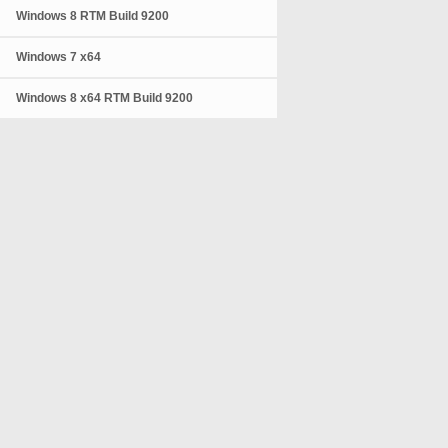
Windows 8 RTM Build 9200
Windows 7 x64
Windows 8 x64 RTM Build 9200