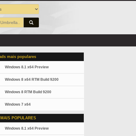
ds mais populares
Windows 8.1 x64 Preview
Windows 8 x64 RTM Build 9200
Windows 8 RTM Build 9200
Windows 7 x64
 MAIS POPULARES
Windows 8.1 x64 Preview