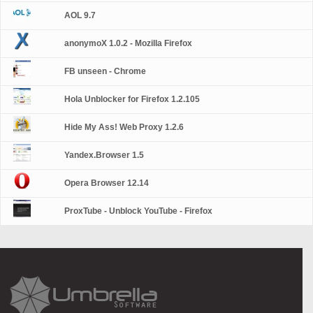
AOL 9.7
anonymoX 1.0.2 - Mozilla Firefox
FB unseen - Chrome
Hola Unblocker for Firefox 1.2.105
Hide My Ass! Web Proxy 1.2.6
Yandex.Browser 1.5
Opera Browser 12.14
ProxTube - Unblock YouTube - Firefox