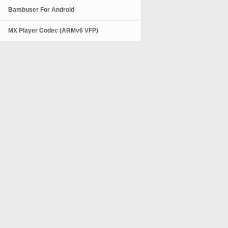
Bambuser For Android
MX Player Codec (ARMv6 VFP)