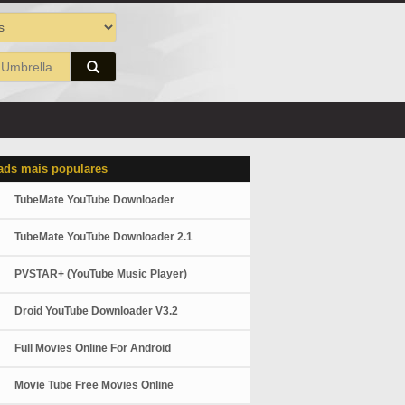
ds mais populares
TubeMate YouTube Downloader
TubeMate YouTube Downloader 2.1
PVSTAR+ (YouTube Music Player)
Droid YouTube Downloader V3.2
Full Movies Online For Android
Movie Tube Free Movies Online