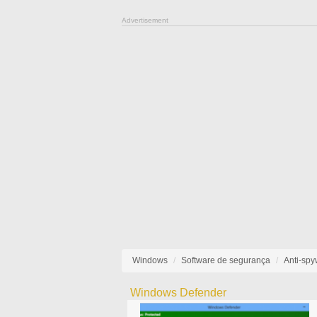
Advertisement
Windows
Software de segurança
Anti-sp
Windows Defender