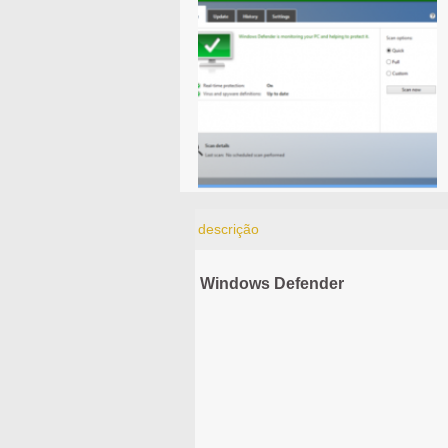
descrição
Windows Defender