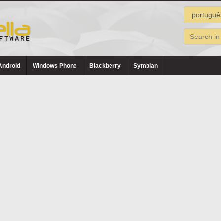
Android
Windows Phone
Blackberry
Symbian