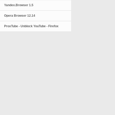
Yandex.Browser 1.5
Opera Browser 12.14
ProxTube - Unblock YouTube - Firefox