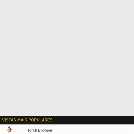
VISTAS MAIS POPULARES
Torch Browser