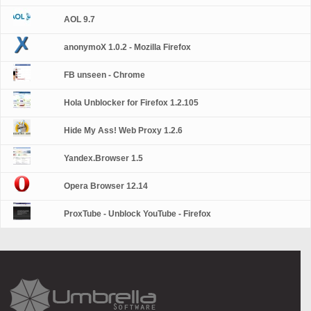
AOL 9.7
anonymoX 1.0.2 - Mozilla Firefox
FB unseen - Chrome
Hola Unblocker for Firefox 1.2.105
Hide My Ass! Web Proxy 1.2.6
Yandex.Browser 1.5
Opera Browser 12.14
ProxTube - Unblock YouTube - Firefox