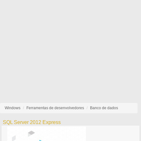
Windows
Ferramentas de desenvolvedores
Banco de dados
SQL Server 2012 Express