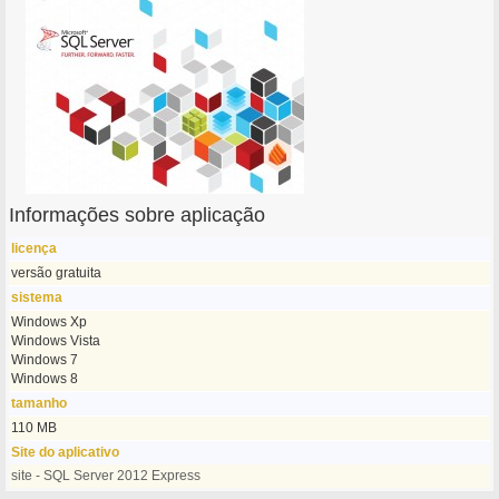
Informações sobre aplicação
licença
versão gratuita
sistema
Windows Xp
Windows Vista
Windows 7
Windows 8
tamanho
110 MB
Site do aplicativo
site - SQL Server 2012 Express