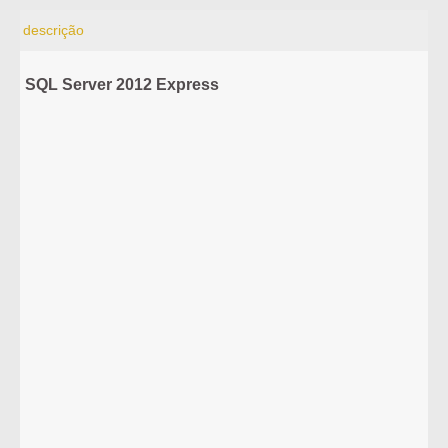
descrição
SQL Server 2012 Express