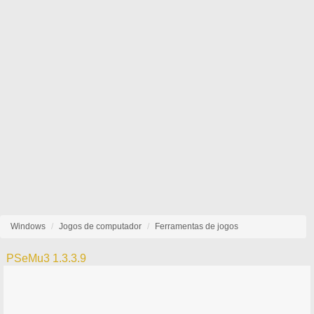
Windows
Jogos de computador
Ferramentas de jogos
PSeMu3 1.3.3.9