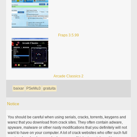
Fraps 3.5.99
Arcade Classics 2
baixar
PSeMu3
gratuita
Notice
You should be careful when using serials, cracks, torrents, keygens and
warez that you download from crack sites. They often contain adware,
spyware, malware or other nasty modifications that you definitely will not
want to have on your computer. A lot of crack websites who offer such full