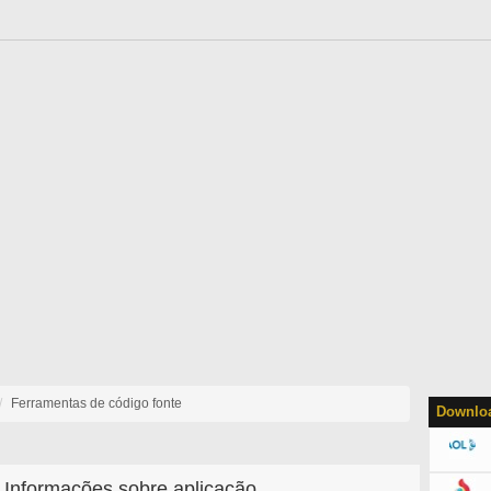
Ferramentas de código fonte
Downloa
Informações sobre aplicação