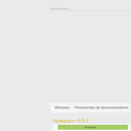
Advertisement
Windows
Ferramentas de desenvolvedores
Notepad++ 6.5.3