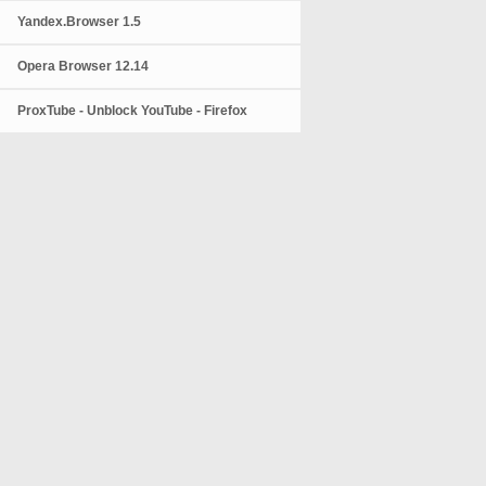
Yandex.Browser 1.5
Opera Browser 12.14
ProxTube - Unblock YouTube - Firefox