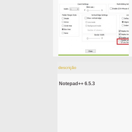
descrição
Notepad++ 6.5.3