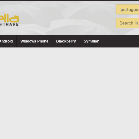
Android
Windows Phone
Blackberry
Symbian