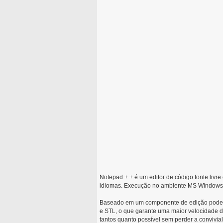
Notepad + + é um editor de código fonte livre
idiomas. Execução no ambiente MS Windows, 
Baseado em um componente de edição poderos
e STL, o que garante uma maior velocidade 
tantos quanto possível sem perder a convivial