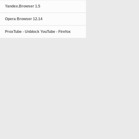
Yandex.Browser 1.5
Opera Browser 12.14
ProxTube - Unblock YouTube - Firefox