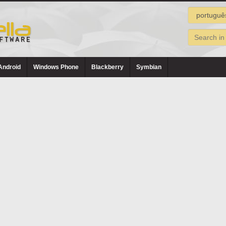
Android
Windows Phone
Blackberry
Symbian