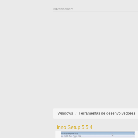
Advertisement
Windows
Ferramentas de desenvolvedores
Inno Setup 5.5.4