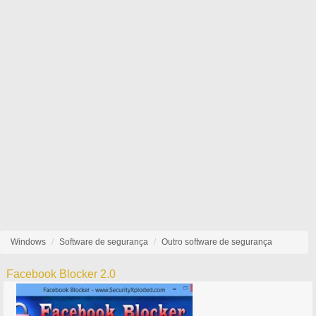
Windows
Software de segurança
Outro software de segurança
Facebook Blocker 2.0