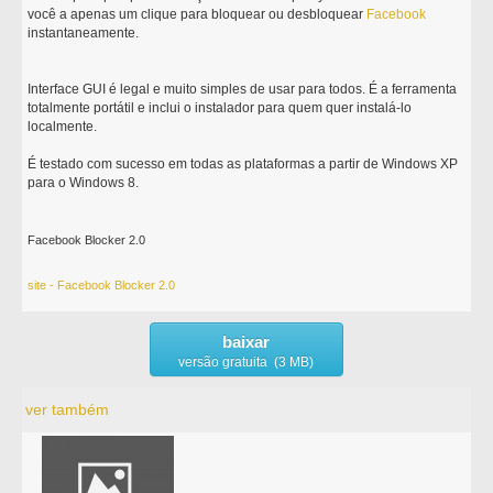
você a apenas um clique para bloquear ou desbloquear
Facebook
instantaneamente.
Interface GUI é legal e muito simples de usar para todos. É a ferramenta
totalmente portátil e inclui o instalador para quem quer instalá-lo
localmente.
É testado com sucesso em todas as plataformas a partir de Windows XP
para o Windows 8.
Facebook Blocker 2.0
site - Facebook Blocker 2.0
baixar
versão gratuita (3 MB)
ver também