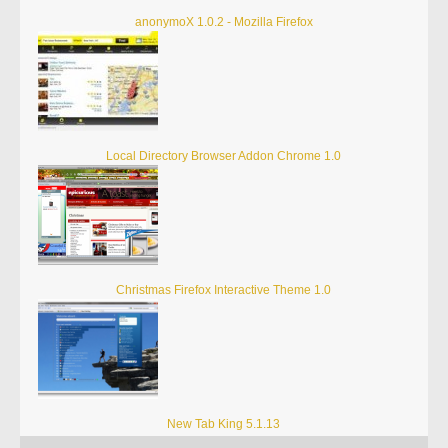
anonymoX 1.0.2 - Mozilla Firefox
Local Directory Browser Addon Chrome 1.0
Christmas Firefox Interactive Theme 1.0
New Tab King 5.1.13