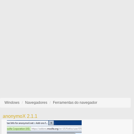
Windows
Navegadores
Ferramentas do navegador
anonymoX 2.1.1